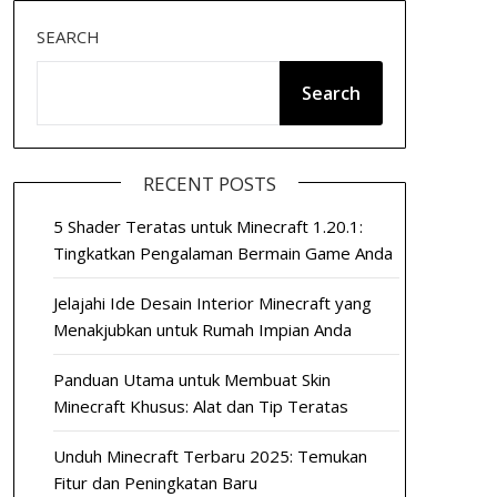
SEARCH
Search
RECENT POSTS
5 Shader Teratas untuk Minecraft 1.20.1:
Tingkatkan Pengalaman Bermain Game Anda
Jelajahi Ide Desain Interior Minecraft yang
Menakjubkan untuk Rumah Impian Anda
Panduan Utama untuk Membuat Skin
Minecraft Khusus: Alat dan Tip Teratas
Unduh Minecraft Terbaru 2025: Temukan
Fitur dan Peningkatan Baru