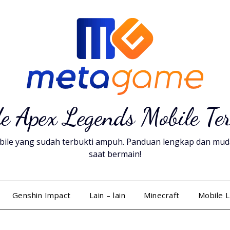
e Apex Legends Mobile Te
ile yang sudah terbukti ampuh. Panduan lengkap dan mudah 
saat bermain!
Genshin Impact
Lain – lain
Minecraft
Mobile 