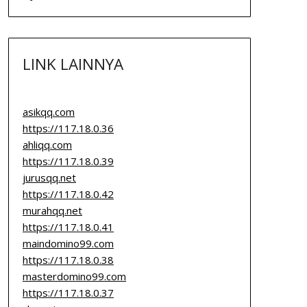
LINK LAINNYA
asikqq.com
https://117.18.0.36
ahliqq.com
https://117.18.0.39
jurusqq.net
https://117.18.0.42
murahqq.net
https://117.18.0.41
maindomino99.com
https://117.18.0.38
masterdomino99.com
https://117.18.0.37