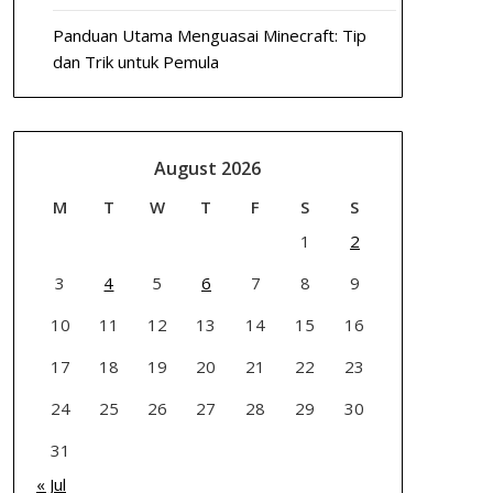
Panduan Utama Menguasai Minecraft: Tip
dan Trik untuk Pemula
August 2026
M
T
W
T
F
S
S
1
2
3
4
5
6
7
8
9
10
11
12
13
14
15
16
17
18
19
20
21
22
23
24
25
26
27
28
29
30
31
« Jul