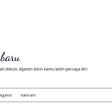
rbaru
diikuti, dijamin bikin kamu lebih percaya diri
Legend
Valorant