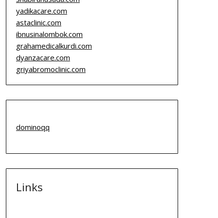
yadikacare.com
astaclinic.com
ibnusinalombok.com
grahamedicalkurdi.com
dyanzacare.com
griyabromoclinic.com
dominoqq
Links