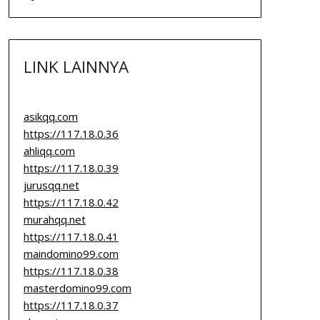
LINK LAINNYA
asikqq.com
https://117.18.0.36
ahliqq.com
https://117.18.0.39
jurusqq.net
https://117.18.0.42
murahqq.net
https://117.18.0.41
maindomino99.com
https://117.18.0.38
masterdomino99.com
https://117.18.0.37