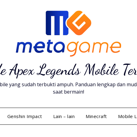
e Apex Legends Mobile Te
ile yang sudah terbukti ampuh. Panduan lengkap dan mudah 
saat bermain!
Genshin Impact
Lain – lain
Minecraft
Mobile 