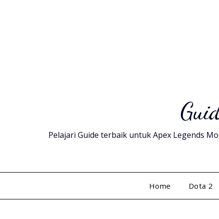
Skip
to
content
Guid
Pelajari Guide terbaik untuk Apex Legends Mob
Home
Dota 2