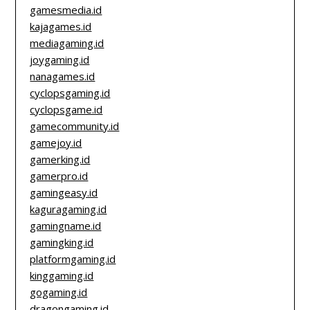
gamesmedia.id
kajagames.id
mediagaming.id
joygaming.id
nanagames.id
cyclopsgaming.id
cyclopsgame.id
gamecommunity.id
gamejoy.id
gamerking.id
gamerpro.id
gamingeasy.id
kaguragaming.id
gamingname.id
gamingking.id
platformgaming.id
kinggaming.id
gogaming.id
dragongaming.id