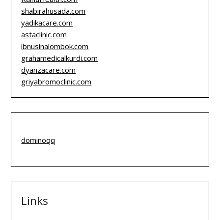
shabirahusada.com
yadikacare.com
astaclinic.com
ibnusinalombok.com
grahamedicalkurdi.com
dyanzacare.com
griyabromoclinic.com
dominoqq
Links