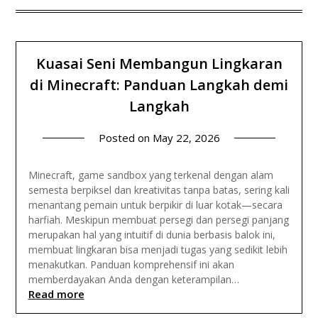
Kuasai Seni Membangun Lingkaran
di Minecraft: Panduan Langkah demi
Langkah
Posted on
May 22, 2026
Minecraft, game sandbox yang terkenal dengan alam
semesta berpiksel dan kreativitas tanpa batas, sering kali
menantang pemain untuk berpikir di luar kotak—secara
harfiah. Meskipun membuat persegi dan persegi panjang
merupakan hal yang intuitif di dunia berbasis balok ini,
membuat lingkaran bisa menjadi tugas yang sedikit lebih
menakutkan. Panduan komprehensif ini akan
memberdayakan Anda dengan keterampilan…
Read more