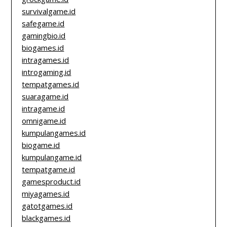
survivalgame.id
safegame.id
gamingbio.id
biogames.id
intragames.id
introgaming.id
tempatgames.id
suaragame.id
intragame.id
omnigame.id
kumpulangames.id
biogame.id
kumpulangame.id
tempatgame.id
gamesproduct.id
miyagames.id
gatotgames.id
blackgames.id