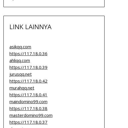
LINK LAINNYA
asikqq.com
https://117.18.0.36
ahliqq.com
https://117.18.0.39
jurusqq.net
https://117.18.0.42
murahqq.net
https://117.18.0.41
maindomino99.com
https://117.18.0.38
masterdomino99.com
https://117.18.0.37