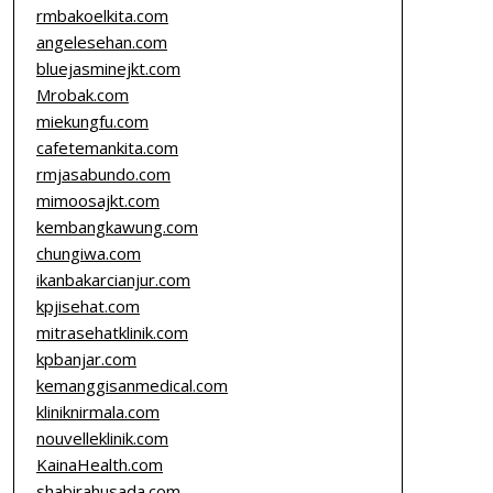
rmbakoelkita.com
angelesehan.com
bluejasminejkt.com
Mrobak.com
miekungfu.com
cafetemankita.com
rmjasabundo.com
mimoosajkt.com
kembangkawung.com
chungiwa.com
ikanbakarcianjur.com
kpjisehat.com
mitrasehatklinik.com
kpbanjar.com
kemanggisanmedical.com
kliniknirmala.com
nouvelleklinik.com
KainaHealth.com
shabirahusada.com