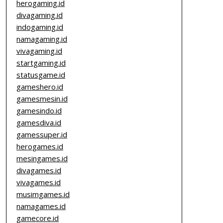
herogaming.id
divagaming.id
indogaming.id
namagaming.id
vivagaming.id
startgaming.id
statusgame.id
gameshero.id
gamesmesin.id
gamesindo.id
gamesdiva.id
gamessuper.id
herogames.id
mesingames.id
divagames.id
vivagames.id
musimgames.id
namagames.id
gamecore.id