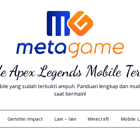
e Apex Legends Mobile Te
ile yang sudah terbukti ampuh. Panduan lengkap dan mudah 
saat bermain!
Genshin Impact
Lain – lain
Minecraft
Mobile 