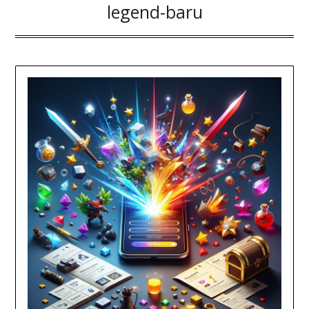
legend-baru