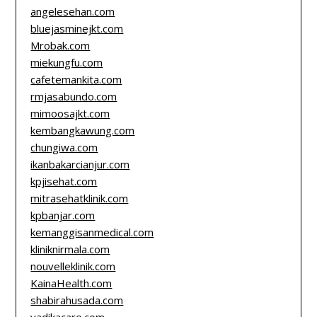
angelesehan.com
bluejasminejkt.com
Mrobak.com
miekungfu.com
cafetemankita.com
rmjasabundo.com
mimoosajkt.com
kembangkawung.com
chungiwa.com
ikanbakarcianjur.com
kpjisehat.com
mitrasehatklinik.com
kpbanjar.com
kemanggisanmedical.com
kliniknirmala.com
nouvelleklinik.com
KainaHealth.com
shabirahusada.com