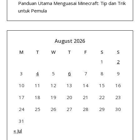
Panduan Utama Menguasai Minecraft: Tip dan Trik
untuk Pemula
August 2026
M
T
W
T
F
S
S
1
2
3
4
5
6
7
8
9
10
11
12
13
14
15
16
17
18
19
20
21
22
23
24
25
26
27
28
29
30
31
« Jul