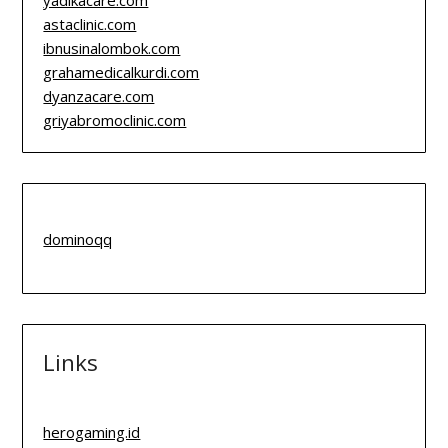
yadikacare.com
astaclinic.com
ibnusinalombok.com
grahamedicalkurdi.com
dyanzacare.com
griyabromoclinic.com
dominoqq
Links
herogaming.id