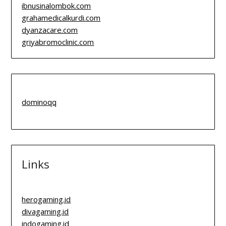
ibnusinalombok.com
grahamedicalkurdi.com
dyanzacare.com
griyabromoclinic.com
dominoqq
Links
herogaming.id
divagaming.id
indogaming.id