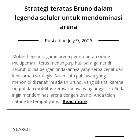
Strategi teratas Bruno dalam
legenda seluler untuk mendominasi
arena
Posted on
July 9, 2025
Mobile Legends, game arena pertempuran online
multipemain, terus menangkap hati para gamer di
seluruh dunia dengan tindakannya yang serba cepat dan
kedalaman strategis. Salah satu pahlawan yang
menonjol di ranah ini adalah Bruno, yang dikenal karena
output dan mobilitas kerusakannya yang tinggi. Jika Anda
ingin mendominasi arena dengan Bruno, Anda telah
Read more
datang ke tempat yang…
SEARCH