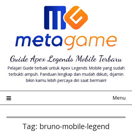
Skip
to
content
Guide Apex Legends Mobile Terbaru
Pelajari Guide terbaik untuk Apex Legends Mobile yang sudah
terbukti ampuh. Panduan lengkap dan mudah diikuti, dijamin
bikin kamu lebih percaya diri saat bermain!
Menu
Tag:
bruno-mobile-legend