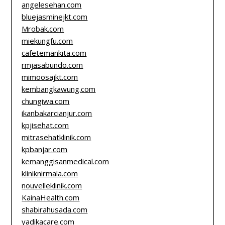
angelesehan.com
bluejasminejkt.com
Mrobak.com
miekungfu.com
cafetemankita.com
rmjasabundo.com
mimoosajkt.com
kembangkawung.com
chungiwa.com
ikanbakarcianjur.com
kpjisehat.com
mitrasehatklinik.com
kpbanjar.com
kemanggisanmedical.com
kliniknirmala.com
nouvelleklinik.com
KainaHealth.com
shabirahusada.com
yadikacare.com