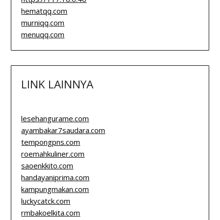
hematqq.com
murniqq.com
menuqq.com
LINK LAINNYA
lesehangurame.com
ayambakar7saudara.com
tempongpns.com
roemahkuliner.com
saoenkkito.com
handayaniprima.com
kampungmakan.com
luckycatck.com
rmbakoelkita.com