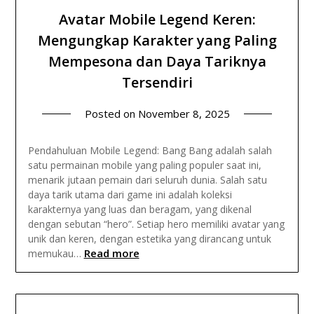
Avatar Mobile Legend Keren:
Mengungkap Karakter yang Paling
Mempesona dan Daya Tariknya
Tersendiri
Posted on
November 8, 2025
Pendahuluan Mobile Legend: Bang Bang adalah salah
satu permainan mobile yang paling populer saat ini,
menarik jutaan pemain dari seluruh dunia. Salah satu
daya tarik utama dari game ini adalah koleksi
karakternya yang luas dan beragam, yang dikenal
dengan sebutan “hero”. Setiap hero memiliki avatar yang
unik dan keren, dengan estetika yang dirancang untuk
Read more
memukau…