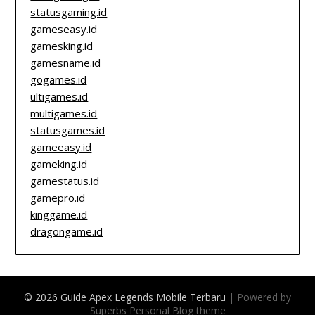
statusgaming.id
gameseasy.id
gamesking.id
gamesname.id
gogames.id
ultigames.id
multigames.id
statusgames.id
gameeasy.id
gameking.id
gamestatus.id
gamepro.id
kinggame.id
dragongame.id
© 2026 Guide Apex Legends Mobile Terbaru
| Powered by
Superbs
Personal Blog theme