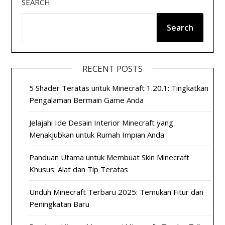
SEARCH
Search
RECENT POSTS
5 Shader Teratas untuk Minecraft 1.20.1: Tingkatkan
Pengalaman Bermain Game Anda
Jelajahi Ide Desain Interior Minecraft yang
Menakjubkan untuk Rumah Impian Anda
Panduan Utama untuk Membuat Skin Minecraft
Khusus: Alat dan Tip Teratas
Unduh Minecraft Terbaru 2025: Temukan Fitur dan
Peningkatan Baru