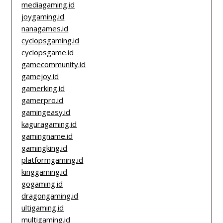
mediagaming.id
joygaming.id
nanagames.id
cyclopsgaming.id
cyclopsgame.id
gamecommunity.id
gamejoy.id
gamerking.id
gamerpro.id
gamingeasy.id
kaguragaming.id
gamingname.id
gamingking.id
platformgaming.id
kinggaming.id
gogaming.id
dragongaming.id
ultigaming.id
multigaming.id