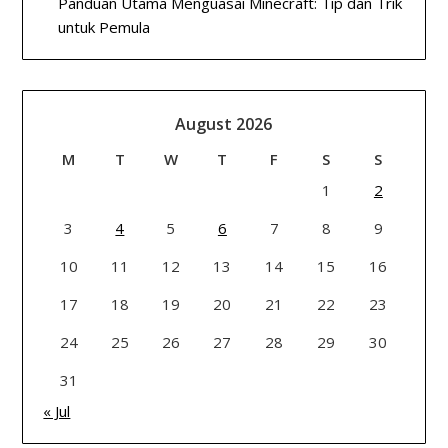
Panduan Utama Menguasai Minecraft: Tip dan Trik
untuk Pemula
August 2026
M
T
W
T
F
S
S
1
2
3
4
5
6
7
8
9
10
11
12
13
14
15
16
17
18
19
20
21
22
23
24
25
26
27
28
29
30
31
« Jul